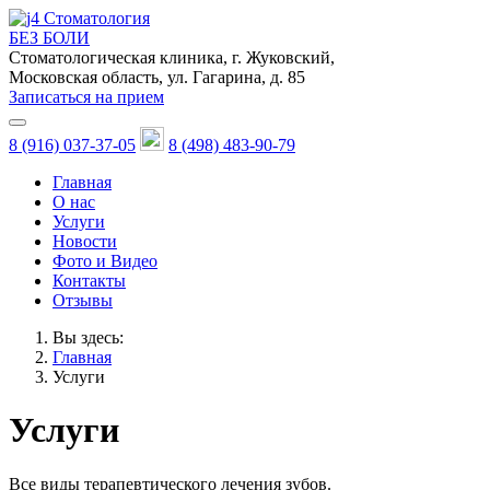
Стоматология
БЕЗ БОЛИ
Стоматологическая клиника, г. Жуковский,
Московская область, ул. Гагарина, д. 85
Записаться на прием
8 (916) 037-37-05
8 (498) 483-90-79
Главная
О нас
Услуги
Новости
Фото и Видео
Контакты
Отзывы
Вы здесь:
Главная
Услуги
Услуги
Все виды терапевтического лечения зубов.