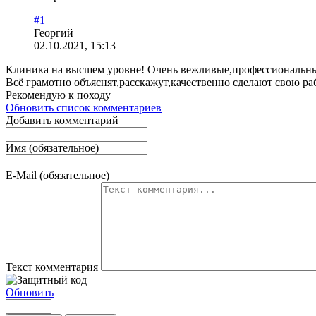
#1
Георгий
02.10.2021, 15:13
Клиника на высшем уровне! Очень вежливые,профессиональные 
Всё грамотно объяснят,расскажут,качественно сделают свою раб
Рекомендую к походу
Обновить список комментариев
Добавить комментарий
Имя (обязательное)
E-Mail (обязательное)
Текст комментария
Обновить