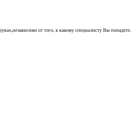
ках,независимо от того, к какому специалисту Вы попадете.