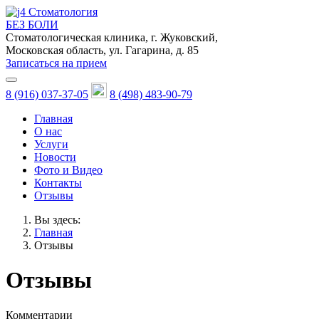
Стоматология
БЕЗ БОЛИ
Стоматологическая клиника, г. Жуковский,
Московская область, ул. Гагарина, д. 85
Записаться на прием
8 (916) 037-37-05
8 (498) 483-90-79
Главная
О нас
Услуги
Новости
Фото и Видео
Контакты
Отзывы
Вы здесь:
Главная
Отзывы
Отзывы
Комментарии