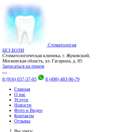
Стоматология
БЕЗ БОЛИ
Стоматологическая клиника, г. Жуковский,
Московская область, ул. Гагарина, д. 85
Записаться на прием
8 (916) 037-37-05
8 (498) 483-90-79
Главная
О нас
Услуги
Новости
Фото и Видео
Контакты
Отзывы
Вы здесь: