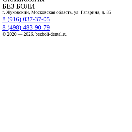
БЕЗ БОЛИ
г. Жуковский, Московская область, ул. Гагарина, д. 85
8 (916) 037-37-05
8 (498) 483-90-79
© 2020 — 2026, bezboli-dental.ru