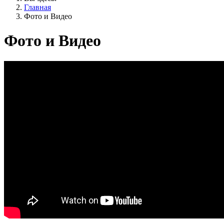
Главная
Фото и Видео
Фото и Видео