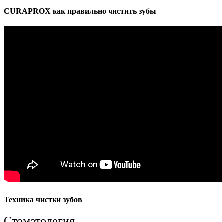
CURAPROX как правильно чистить зубы
Техника чистки зубов
Стоматология