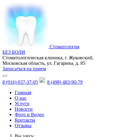
Стоматология
БЕЗ БОЛИ
Стоматологическая клиника, г. Жуковский,
Московская область, ул. Гагарина, д. 85
Записаться на прием
8 (916) 037-37-05
8 (498) 483-90-79
Главная
О нас
Услуги
Новости
Фото и Видео
Контакты
Отзывы
Вы здесь: