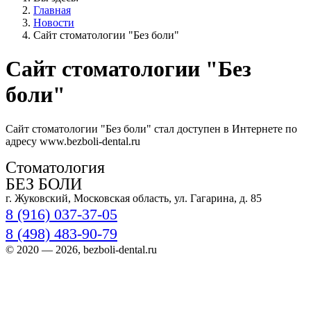
Главная
Новости
Сайт стоматологии "Без боли"
Сайт стоматологии "Без
боли"
Сайт стоматологии "Без боли" стал доступен в Интернете по
адресу www.bezboli-dental.ru
Стоматология
БЕЗ БОЛИ
г. Жуковский, Московская область, ул. Гагарина, д. 85
8 (916) 037-37-05
8 (498) 483-90-79
© 2020 — 2026, bezboli-dental.ru